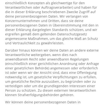
einschließlich Konzepten als gleichwertige für den
Verantwortlichen oder Auftragsverarbeiter) und haben für
die in dieser Erklärung beschriebenen Zwecke Zugriff auf
deine personenbezogenen Daten. Wir verlangen von
Konzernunternehmen und Dritten, dass sie deine
personenbezogenen Daten in Übereinstimmung mit den in
dieser Erklärung dargelegten Standards schützen, und wir
ergreifen gemäß dem geltenden Datenschutzgesetz
angemessene Maßnahmen, um das gleiche Maß an Schutz
und Vertraulichkeit zu gewährleisten.
Darüber hinaus können wir deine Daten an andere externe
Verantwortliche weitergeben, wenn dies nach
anwendbarem Recht oder anwendbaren Regelungen
(einschließlich einer gerichtlichen Anordnung oder Anfrage
einer gesetzlichen Behörde) angemessen oder erforderlich
ist oder wenn wir der Ansicht sind, dass eine Offenlegung
notwendig ist, um gesetzliche Verpflichtungen zu erfüllen,
um gesetzliche Rechte auszuüben, zu begründen oder zu
verteidigen oder um die grundlegenden Interessen einer
Person zu schützen. Zu diesen externen Verantwortlichen
können Strafverfolgungsbehörden gehören.
Wir können deine personenbezogenen Daten in