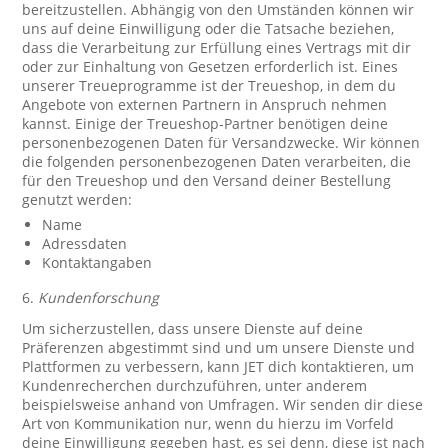
bereitzustellen. Abhängig von den Umständen können wir
uns auf deine Einwilligung oder die Tatsache beziehen,
dass die Verarbeitung zur Erfüllung eines Vertrags mit dir
oder zur Einhaltung von Gesetzen erforderlich ist. Eines
unserer Treueprogramme ist der Treueshop, in dem du
Angebote von externen Partnern in Anspruch nehmen
kannst. Einige der Treueshop-Partner benötigen deine
personenbezogenen Daten für Versandzwecke. Wir können
die folgenden personenbezogenen Daten verarbeiten, die
für den Treueshop und den Versand deiner Bestellung
genutzt werden:
Name
Adressdaten
Kontaktangaben
6.
Kundenforschung
Um sicherzustellen, dass unsere Dienste auf deine
Präferenzen abgestimmt sind und um unsere Dienste und
Plattformen zu verbessern, kann JET dich kontaktieren, um
Kundenrecherchen durchzuführen, unter anderem
beispielsweise anhand von Umfragen. Wir senden dir diese
Art von Kommunikation nur, wenn du hierzu im Vorfeld
deine Einwilligung gegeben hast, es sei denn, diese ist nach