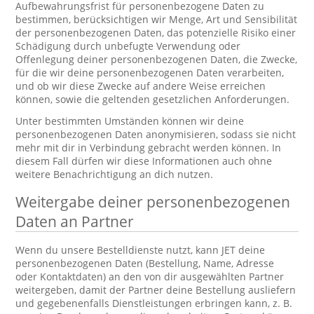
Aufbewahrungsfrist für personenbezogene Daten zu
bestimmen, berücksichtigen wir Menge, Art und Sensibilität
der personenbezogenen Daten, das potenzielle Risiko einer
Schädigung durch unbefugte Verwendung oder
Offenlegung deiner personenbezogenen Daten, die Zwecke,
für die wir deine personenbezogenen Daten verarbeiten,
und ob wir diese Zwecke auf andere Weise erreichen
können, sowie die geltenden gesetzlichen Anforderungen.
Unter bestimmten Umständen können wir deine
personenbezogenen Daten anonymisieren, sodass sie nicht
mehr mit dir in Verbindung gebracht werden können. In
diesem Fall dürfen wir diese Informationen auch ohne
weitere Benachrichtigung an dich nutzen.
Weitergabe deiner personenbezogenen
Daten an Partner
Wenn du unsere Bestelldienste nutzt, kann JET deine
personenbezogenen Daten (Bestellung, Name, Adresse
oder Kontaktdaten) an den von dir ausgewählten Partner
weitergeben, damit der Partner deine Bestellung ausliefern
und gegebenenfalls Dienstleistungen erbringen kann, z. B.