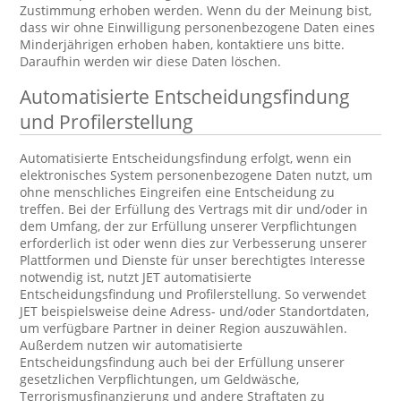
Zustimmung erhoben werden. Wenn du der Meinung bist,
dass wir ohne Einwilligung personenbezogene Daten eines
Minderjährigen erhoben haben, kontaktiere uns bitte.
Daraufhin werden wir diese Daten löschen.
Automatisierte Entscheidungsfindung
und Profilerstellung
Automatisierte Entscheidungsfindung erfolgt, wenn ein
elektronisches System personenbezogene Daten nutzt, um
ohne menschliches Eingreifen eine Entscheidung zu
treffen. Bei der Erfüllung des Vertrags mit dir und/oder in
dem Umfang, der zur Erfüllung unserer Verpflichtungen
erforderlich ist oder wenn dies zur Verbesserung unserer
Plattformen und Dienste für unser berechtigtes Interesse
notwendig ist, nutzt JET automatisierte
Entscheidungsfindung und Profilerstellung. So verwendet
JET beispielsweise deine Adress- und/oder Standortdaten,
um verfügbare Partner in deiner Region auszuwählen.
Außerdem nutzen wir automatisierte
Entscheidungsfindung auch bei der Erfüllung unserer
gesetzlichen Verpflichtungen, um Geldwäsche,
Terrorismusfinanzierung und andere Straftaten zu