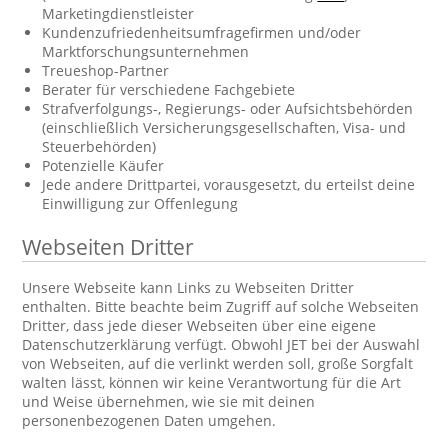
Marketingdienstleister
Kundenzufriedenheitsumfragefirmen und/oder
Marktforschungsunternehmen
Treueshop-Partner
Berater für verschiedene Fachgebiete
Strafverfolgungs-, Regierungs- oder Aufsichtsbehörden
(einschließlich Versicherungsgesellschaften, Visa- und
Steuerbehörden)
Potenzielle Käufer
Jede andere Drittpartei, vorausgesetzt, du erteilst deine
Einwilligung zur Offenlegung
Webseiten Dritter
Unsere Webseite kann Links zu Webseiten Dritter
enthalten. Bitte beachte beim Zugriff auf solche Webseiten
Dritter, dass jede dieser Webseiten über eine eigene
Datenschutzerklärung verfügt. Obwohl JET bei der Auswahl
von Webseiten, auf die verlinkt werden soll, große Sorgfalt
walten lässt, können wir keine Verantwortung für die Art
und Weise übernehmen, wie sie mit deinen
personenbezogenen Daten umgehen.