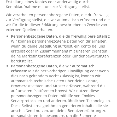
Erstellung eines Kontos oder anderweitig durch
Kontaktaufnahme mit uns zur Verfügung stellst.
Wir verarbeiten personenbezogene Daten, die du freiwillig
zur Verfügung stellst, die wir automatisch erfassen und die
wir für die in dieser Erklärung beschriebenen Zwecke von
externen Quellen erhalten.
Personenbezogene Daten, die du freiwillig bereitstellst:
Wir können personenbezogene Daten von dir erhalten,
wenn du deine Bestellung aufgibst, ein Konto bei uns
erstellst oder in Zusammenhang mit unseren Diensten
deine Marketingpräferenzen oder Kundenbewertungen
bereitstellst.
Personenbezogene Daten, die wir automatisch
erfassen:
Mit deiner vorherigen Einwilligung oder wenn
dies nach geltendem Recht zulässig ist, können wir
automatisch technische Daten über deine Geräte,
Browseraktivitäten und Muster erfassen, während du
auf unseren Plattformen browst. Wir nutzen diese
personenbezogenen Daten mithilfe von Cookies,
Serverprotokollen und anderen, ähnlichen Technologien.
Diese Selbstlernalgorithmen generieren Inhalte, die sie
anschließend nutzen, um deine Benutzererfahrung zu
personalisieren, insbesondere, um die Elemente