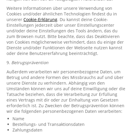
Weitere Informationen über unsere Verwendung von
Cookies und/oder ähnlichen Technologien findest du in
unserer
Cookie-Erklärung
. Du kannst deine Cookie-
Einstellungen jederzeit über unser Einstellungscenter
und/oder deine Einstellungen des Tools ändern, das du
zum Browsen nutzt. Bitte beachte, dass das Deaktivieren
von Cookies möglicherweise verhindert, dass du einige der
Dienste und/oder Funktionen der Webseite nutzen kannst
oder deine Benutzererfahrung beeinträchtigt.
9.
Betrugsprävention
Außerdem verarbeiten wir personenbezogene Daten, um
Betrug und andere Formen des Missbrauchs auf und über
unsere Dienste zu verhindern. Abhängig von den
Umständen können wir uns auf deine Einwilligung oder die
Tatsache beziehen, dass die Verarbeitung zur Erfüllung
eines Vertrags mit dir oder zur Einhaltung von Gesetzen
erforderlich ist. Zu Zwecken der Betrugsprävention können
wir die folgenden personenbezogenen Daten verarbeiten:
Name
Bestellungs- und Transaktionsdaten
Zahlungsdaten