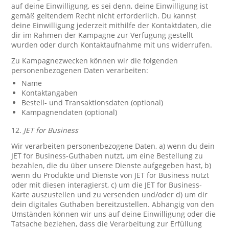
auf deine Einwilligung, es sei denn, deine Einwilligung ist
gemäß geltendem Recht nicht erforderlich. Du kannst
deine Einwilligung jederzeit mithilfe der Kontaktdaten, die
dir im Rahmen der Kampagne zur Verfügung gestellt
wurden oder durch Kontaktaufnahme mit uns widerrufen.
Zu Kampagnezwecken können wir die folgenden
personenbezogenen Daten verarbeiten:
Name
Kontaktangaben
Bestell- und Transaktionsdaten (optional)
Kampagnendaten (optional)
12.
JET for Business
Wir verarbeiten personenbezogene Daten, a) wenn du dein
JET for Business-Guthaben nutzt, um eine Bestellung zu
bezahlen, die du über unsere Dienste aufgegeben hast, b)
wenn du Produkte und Dienste von JET for Business nutzt
oder mit diesen interagierst, c) um die JET for Business-
Karte auszustellen und zu versenden und/oder d) um dir
dein digitales Guthaben bereitzustellen. Abhängig von den
Umständen können wir uns auf deine Einwilligung oder die
Tatsache beziehen, dass die Verarbeitung zur Erfüllung