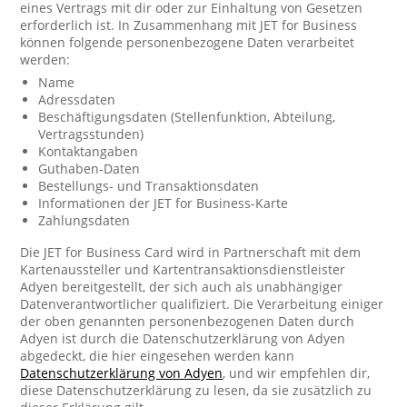
eines Vertrags mit dir oder zur Einhaltung von Gesetzen
erforderlich ist. In Zusammenhang mit JET for Business
können folgende personenbezogene Daten verarbeitet
werden:
Name
Adressdaten
Beschäftigungsdaten (Stellenfunktion, Abteilung,
Vertragsstunden)
Kontaktangaben
Guthaben-Daten
Bestellungs- und Transaktionsdaten
Informationen der JET for Business-Karte
Zahlungsdaten
Die JET for Business Card wird in Partnerschaft mit dem
Kartenaussteller und Kartentransaktionsdienstleister
Adyen bereitgestellt, der sich auch als unabhängiger
Datenverantwortlicher qualifiziert. Die Verarbeitung einiger
der oben genannten personenbezogenen Daten durch
Adyen ist durch die Datenschutzerklärung von Adyen
abgedeckt, die hier eingesehen werden kann
Datenschutzerklärung von Adyen
, und wir empfehlen dir,
diese Datenschutzerklärung zu lesen, da sie zusätzlich zu