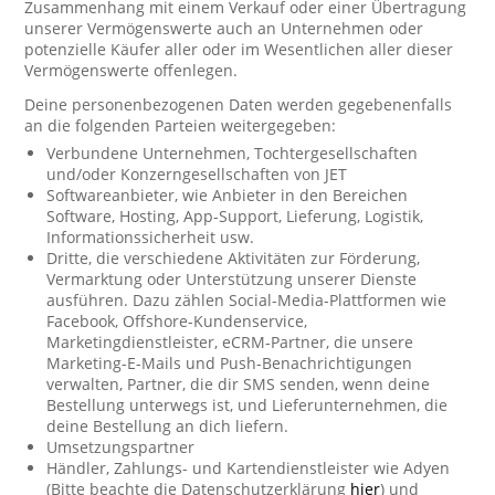
Zusammenhang mit einem Verkauf oder einer Übertragung
unserer Vermögenswerte auch an Unternehmen oder
potenzielle Käufer aller oder im Wesentlichen aller dieser
Vermögenswerte offenlegen.
Deine personenbezogenen Daten werden gegebenenfalls
an die folgenden Parteien weitergegeben:
Verbundene Unternehmen, Tochtergesellschaften
und/oder Konzerngesellschaften von JET
Softwareanbieter, wie Anbieter in den Bereichen
Software, Hosting, App-Support, Lieferung, Logistik,
Informationssicherheit usw.
Dritte, die verschiedene Aktivitäten zur Förderung,
Vermarktung oder Unterstützung unserer Dienste
ausführen. Dazu zählen Social-Media-Plattformen wie
Facebook, Offshore-Kundenservice,
Marketingdienstleister, eCRM-Partner, die unsere
Marketing-E-Mails und Push-Benachrichtigungen
verwalten, Partner, die dir SMS senden, wenn deine
Bestellung unterwegs ist, und Lieferunternehmen, die
deine Bestellung an dich liefern.
Umsetzungspartner
Händler, Zahlungs- und Kartendienstleister wie Adyen
(Bitte beachte die Datenschutzerklärung
hier
) und