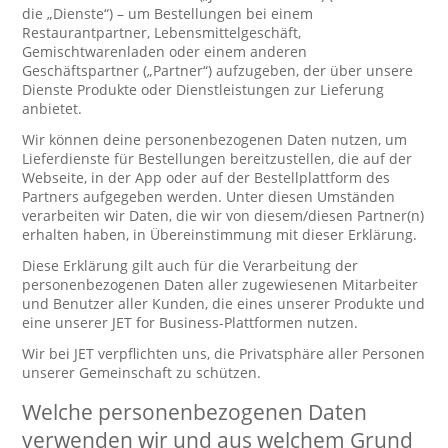
die „Dienste“) – um Bestellungen bei einem
Restaurantpartner, Lebensmittelgeschäft,
Gemischtwarenladen oder einem anderen
Geschäftspartner („Partner“) aufzugeben, der über unsere
Dienste Produkte oder Dienstleistungen zur Lieferung
anbietet.
Wir können deine personenbezogenen Daten nutzen, um
Lieferdienste für Bestellungen bereitzustellen, die auf der
Webseite, in der App oder auf der Bestellplattform des
Partners aufgegeben werden. Unter diesen Umständen
verarbeiten wir Daten, die wir von diesem/diesen Partner(n)
erhalten haben, in Übereinstimmung mit dieser Erklärung.
Diese Erklärung gilt auch für die Verarbeitung der
personenbezogenen Daten aller zugewiesenen Mitarbeiter
und Benutzer aller Kunden, die eines unserer Produkte und
eine unserer JET for Business-Plattformen nutzen.
Wir bei JET verpflichten uns, die Privatsphäre aller Personen
unserer Gemeinschaft zu schützen.
Welche personenbezogenen Daten
verwenden wir und aus welchem Grund