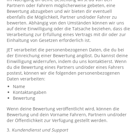
Partnern oder Fahrern möglicherweise gebeten, eine
Bewertung abzugeben und wir bieten dir eventuell
ebenfalls die Möglichkeit, Partner und/oder Fahrer zu
bewerten. Abhängig von den Umständen können wir uns
auf deine Einwilligung oder die Tatsache beziehen, dass die
Verarbeitung zur Erfüllung eines Vertrags mit dir oder zur
Einhaltung von Gesetzen erforderlich ist.
JET verarbeitet die personenbezogenen Daten, die du bei
der Einreichung einer Bewertung angibst. Du kannst deine
Einwilligung widerrufen, indem du uns kontaktierst. Wenn
du die Bewertung eines Partners und/oder eines Fahrers
postest, können wir die folgenden personenbezogenen
Daten verarbeiten:
Name
Kontaktangaben
Bewertung
Wenn deine Bewertung veröffentlicht wird, können die
Bewertung und dein Vorname Fahrern, Partnern und/oder
der Öffentlichkeit zur Verfügung gestellt werden.
3.
Kundendienst und Support