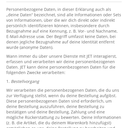
Personenbezogene Daten, in dieser Erklärung auch als
„deine Daten“ bezeichnet, sind alle Informationen oder Sets
von Informationen, über die wir dich direkt oder indirekt
persönlich identifizieren können, insbesondere durch
Bezugnahme auf eine Kennung, z. B. Vor- und Nachname,
E-Mail-Adresse usw. Der Begriff umfasst keine Daten, bei
denen jegliche Bezugnahme auf deine Identität entfernt
wurde (anonyme Daten).
Wann immer du über unsere Dienste mit JET interagierst,
erfassen und verarbeiten wir deine personenbezogenen
Daten. JET kann deine personenbezogenen Daten für die
folgenden Zwecke verarbeiten:
1.
Bestellvorgang
Wir verarbeiten die personenbezogenen Daten, die du uns
zur Verfügung stellst, wenn du deine Bestellung aufgibst.
Diese personenbezogenen Daten sind erforderlich, um
deine Bestellung auszuführen, deine Bestellung zu
bestätigen und deine Bestellung, Zahlung und eine
mögliche Rückerstattung zu bewerten. Deine Informationen
(z. B. die Artikel, die du deinem Warenkorb hinzufügst)