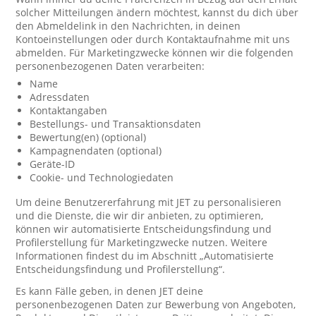
solcher Mitteilungen ändern möchtest, kannst du dich über
den Abmeldelink in den Nachrichten, in deinen
Kontoeinstellungen oder durch Kontaktaufnahme mit uns
abmelden. Für Marketingzwecke können wir die folgenden
personenbezogenen Daten verarbeiten:
Name
Adressdaten
Kontaktangaben
Bestellungs- und Transaktionsdaten
Bewertung(en) (optional)
Kampagnendaten (optional)
Geräte-ID
Cookie- und Technologiedaten
Um deine Benutzererfahrung mit JET zu personalisieren
und die Dienste, die wir dir anbieten, zu optimieren,
können wir automatisierte Entscheidungsfindung und
Profilerstellung für Marketingzwecke nutzen. Weitere
Informationen findest du im Abschnitt „Automatisierte
Entscheidungsfindung und Profilerstellung“.
Es kann Fälle geben, in denen JET deine
personenbezogenen Daten zur Bewerbung von Angeboten,