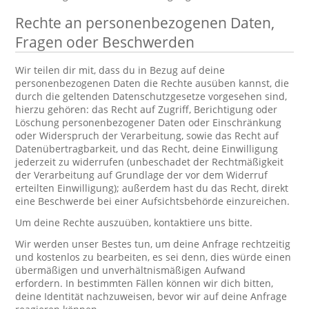
Rechte an personenbezogenen Daten,
Fragen oder Beschwerden
Wir teilen dir mit, dass du in Bezug auf deine
personenbezogenen Daten die Rechte ausüben kannst, die
durch die geltenden Datenschutzgesetze vorgesehen sind,
hierzu gehören: das Recht auf Zugriff, Berichtigung oder
Löschung personenbezogener Daten oder Einschränkung
oder Widerspruch der Verarbeitung, sowie das Recht auf
Datenübertragbarkeit, und das Recht, deine Einwilligung
jederzeit zu widerrufen (unbeschadet der Rechtmäßigkeit
der Verarbeitung auf Grundlage der vor dem Widerruf
erteilten Einwilligung); außerdem hast du das Recht, direkt
eine Beschwerde bei einer Aufsichtsbehörde einzureichen.
Um deine Rechte auszuüben, kontaktiere uns bitte.
Wir werden unser Bestes tun, um deine Anfrage rechtzeitig
und kostenlos zu bearbeiten, es sei denn, dies würde einen
übermäßigen und unverhältnismäßigen Aufwand
erfordern. In bestimmten Fällen können wir dich bitten,
deine Identität nachzuweisen, bevor wir auf deine Anfrage