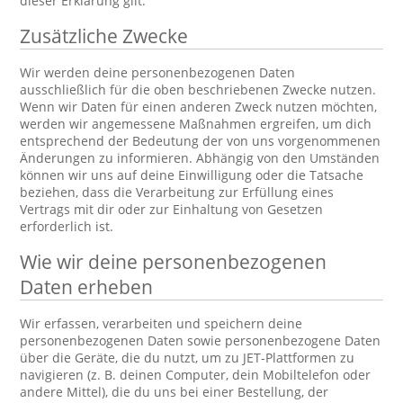
dieser Erklärung gilt.
Zusätzliche Zwecke
Wir werden deine personenbezogenen Daten
ausschließlich für die oben beschriebenen Zwecke nutzen.
Wenn wir Daten für einen anderen Zweck nutzen möchten,
werden wir angemessene Maßnahmen ergreifen, um dich
entsprechend der Bedeutung der von uns vorgenommenen
Änderungen zu informieren. Abhängig von den Umständen
können wir uns auf deine Einwilligung oder die Tatsache
beziehen, dass die Verarbeitung zur Erfüllung eines
Vertrags mit dir oder zur Einhaltung von Gesetzen
erforderlich ist.
Wie wir deine personenbezogenen
Daten erheben
Wir erfassen, verarbeiten und speichern deine
personenbezogenen Daten sowie personenbezogene Daten
über die Geräte, die du nutzt, um zu JET-Plattformen zu
navigieren (z. B. deinen Computer, dein Mobiltelefon oder
andere Mittel), die du uns bei einer Bestellung, der