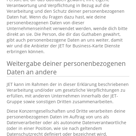
Verantwortung und Verpflichtung in Bezug auf die
Verarbeitung und den Schutz deiner personenbezogenen
Daten hat. Wenn du Fragen dazu hast, wie deine
personenbezogenen Daten von dieser
Unternehmenseinheit verwendet werden, wende dich bitte
direkt an sie. Die Person, die dir das Guthaben gewährt,
gibt auch personenbezogene Daten an uns weiter, damit
wir und die Anbieter der JET for Business-Karte Dienste
erbringen können.
Weitergabe deiner personenbezogenen
Daten an andere
JET kann im Rahmen der in dieser Erklärung beschriebenen
Verarbeitung und/oder um gesetzliche Verpflichtungen zu
erfüllen, mit anderen Unternehmen innerhalb der JET-
Gruppe sowie sonstigen Dritten zusammenarbeiten.
Diese Konzerngesellschaften und Dritte verarbeiten deine
personenbezogenen Daten im Auftrag von uns als
Datenverarbeiter oder als autonome Datenverantwortliche
(oder in einer Position, wie sie nach geltendem
Datenschutzrecht definiert oder bezeichnet wird,