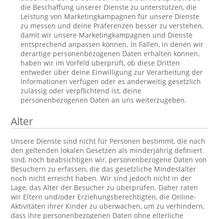
die Beschaffung unserer Dienste zu unterstützen, die
Leistung von Marketingkampagnen für unsere Dienste
zu messen und deine Präferenzen besser zu verstehen,
damit wir unsere Marketingkampagnen und Dienste
entsprechend anpassen können. In Fällen, in denen wir
derartige personenbezogenen Daten erhalten können,
haben wir im Vorfeld überprüft, ob diese Dritten
entweder über deine Einwilligung zur Verarbeitung der
Informationen verfügen oder es anderweitig gesetzlich
zulässig oder verpflichtend ist, deine
personenbezogenen Daten an uns weiterzugeben.
Alter
Unsere Dienste sind nicht für Personen bestimmt, die nach
den geltenden lokalen Gesetzen als minderjährig definiert
sind, noch beabsichtigen wir, personenbezogene Daten von
Besuchern zu erfassen, die das gesetzliche Mindestalter
noch nicht erreicht haben. Wir sind jedoch nicht in der
Lage, das Alter der Besucher zu überprüfen. Daher raten
wir Eltern und/oder Erziehungsberechtigten, die Online-
Aktivitäten ihrer Kinder zu überwachen, um zu verhindern,
dass ihre personenbezogenen Daten ohne elterliche