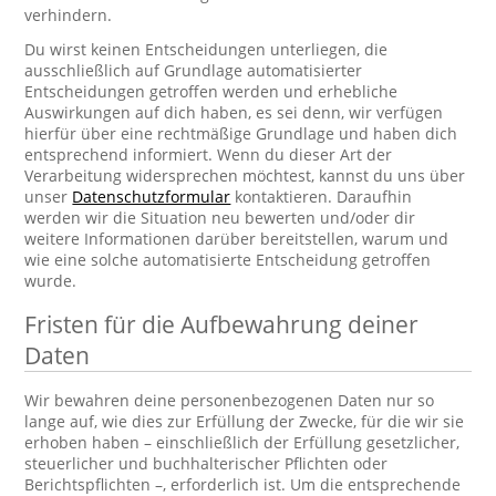
verhindern.
Du wirst keinen Entscheidungen unterliegen, die
ausschließlich auf Grundlage automatisierter
Entscheidungen getroffen werden und erhebliche
Auswirkungen auf dich haben, es sei denn, wir verfügen
hierfür über eine rechtmäßige Grundlage und haben dich
entsprechend informiert. Wenn du dieser Art der
Verarbeitung widersprechen möchtest, kannst du uns über
unser
Datenschutzformular
kontaktieren. Daraufhin
werden wir die Situation neu bewerten und/oder dir
weitere Informationen darüber bereitstellen, warum und
wie eine solche automatisierte Entscheidung getroffen
wurde.
Fristen für die Aufbewahrung deiner
Daten
Wir bewahren deine personenbezogenen Daten nur so
lange auf, wie dies zur Erfüllung der Zwecke, für die wir sie
erhoben haben – einschließlich der Erfüllung gesetzlicher,
steuerlicher und buchhalterischer Pflichten oder
Berichtspflichten –, erforderlich ist. Um die entsprechende