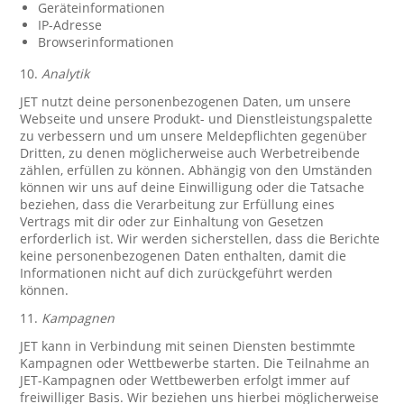
Geräteinformationen
IP-Adresse
Browserinformationen
10.
Analytik
JET nutzt deine personenbezogenen Daten, um unsere
Webseite und unsere Produkt- und Dienstleistungspalette
zu verbessern und um unsere Meldepflichten gegenüber
Dritten, zu denen möglicherweise auch Werbetreibende
zählen, erfüllen zu können. Abhängig von den Umständen
können wir uns auf deine Einwilligung oder die Tatsache
beziehen, dass die Verarbeitung zur Erfüllung eines
Vertrags mit dir oder zur Einhaltung von Gesetzen
erforderlich ist. Wir werden sicherstellen, dass die Berichte
keine personenbezogenen Daten enthalten, damit die
Informationen nicht auf dich zurückgeführt werden
können.
11.
Kampagnen
JET kann in Verbindung mit seinen Diensten bestimmte
Kampagnen oder Wettbewerbe starten. Die Teilnahme an
JET-Kampagnen oder Wettbewerben erfolgt immer auf
freiwilliger Basis. Wir beziehen uns hierbei möglicherweise